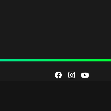
Employment