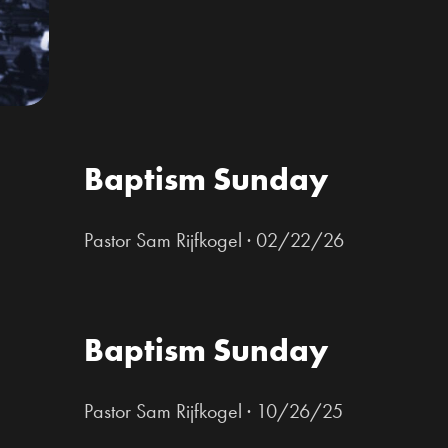
Baptism Sunday
Pastor Sam Rijfkogel
·
02/22/26
Baptism Sunday
Pastor Sam Rijfkogel
·
10/26/25