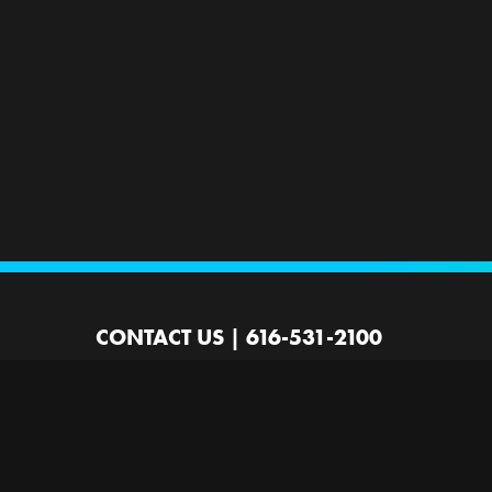
CONTACT US
|
616-531-2100